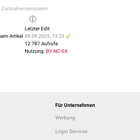
,
Zentralnervensystem
Letzter Edit:
sem Artikel
09.09.2025, 13:23
12.787 Aufrufe
Nutzung:
BY-NC-SA
Für Unternehmen
Werbung
Login Services