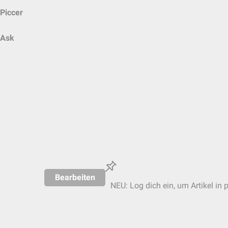
Piccer
Ask
Bearbeiten
NEU: Log dich ein, um Artikel in 