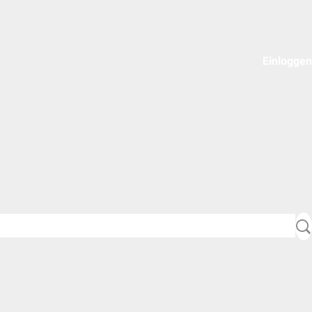
Einloggen