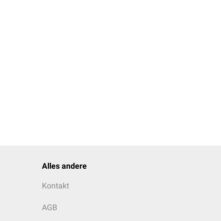
Alles andere
Kontakt
AGB