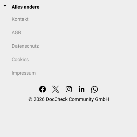
Alles andere
Kontakt
AGB
Datenschutz
Cookies
Impressum
© 2026
DocCheck Community GmbH