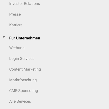
Investor Relations
Presse
Karriere
Für Unternehmen
Werbung
Login Services
Content Marketing
Marktforschung
CME-Sponsoring
Alle Services