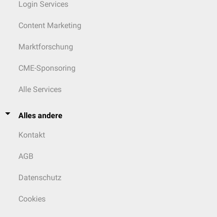
Login Services
Content Marketing
Marktforschung
CME-Sponsoring
Alle Services
Alles andere
Kontakt
AGB
Datenschutz
Cookies