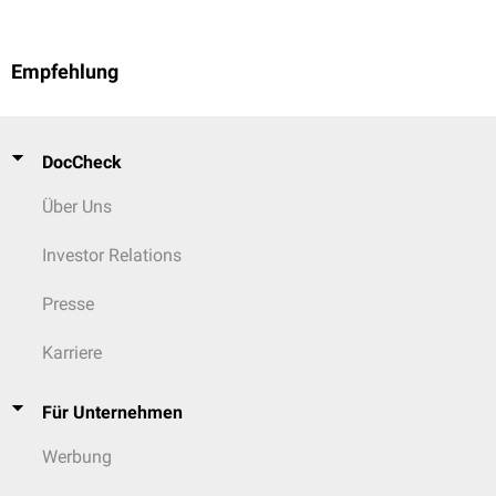
Empfehlung
DocCheck
Über Uns
Investor Relations
Presse
Karriere
Für Unternehmen
Werbung