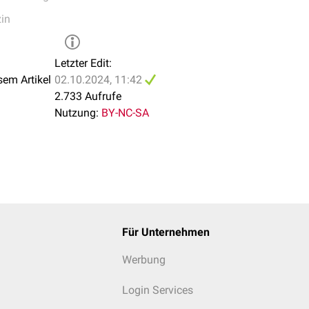
in
Letzter Edit:
sem Artikel
02.10.2024, 11:42
2.733 Aufrufe
Nutzung:
BY-NC-SA
Für Unternehmen
Werbung
Login Services