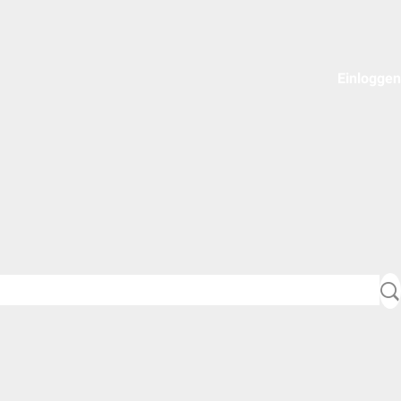
Einloggen