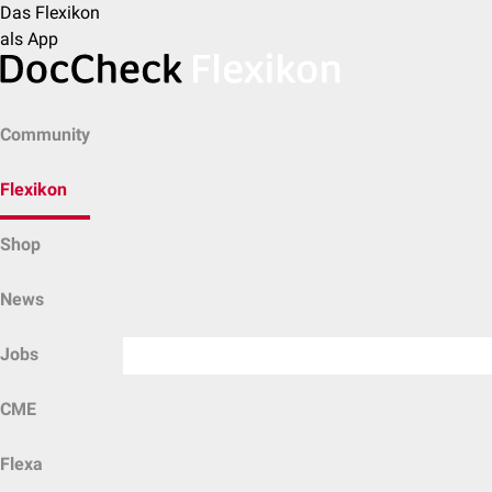
Das Flexikon
als App
Community
Flexikon
Shop
News
Jobs
CME
Flexa