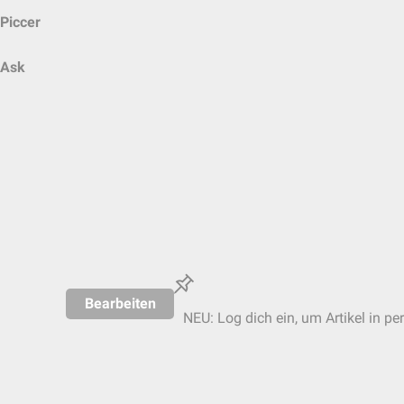
Piccer
Ask
Bearbeiten
NEU: Log dich ein, um Artikel in pe