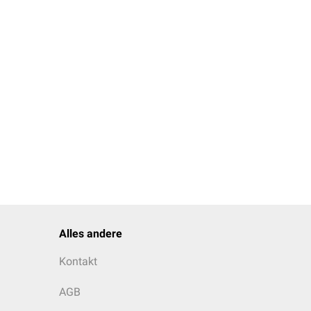
Alles andere
Kontakt
AGB