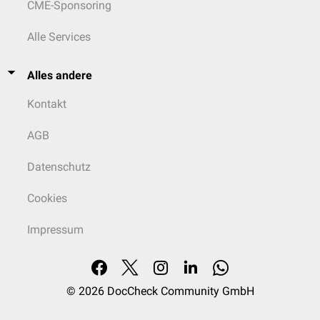
CME-Sponsoring
Alle Services
Alles andere
Kontakt
AGB
Datenschutz
Cookies
Impressum
© 2026
DocCheck Community GmbH