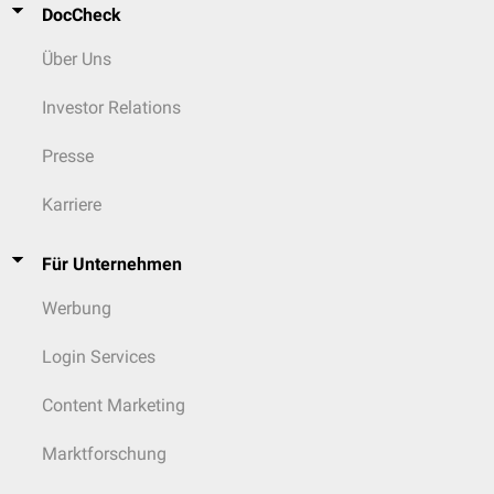
DocCheck
Über Uns
Investor Relations
Presse
Karriere
Für Unternehmen
Werbung
Login Services
Content Marketing
Marktforschung