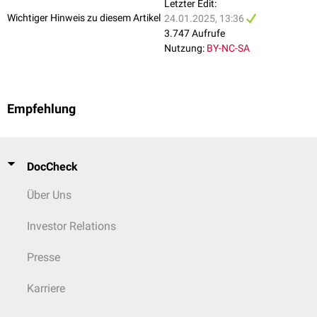
Letzter Edit:
Wichtiger Hinweis zu diesem Artikel
24.01.2025, 13:36
3.747 Aufrufe
Nutzung:
BY-NC-SA
Empfehlung
DocCheck
Über Uns
Investor Relations
Presse
Karriere