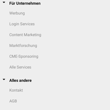
Für Unternehmen
Werbung
Login Services
Content Marketing
Marktforschung
CME-Sponsoring
Alle Services
Alles andere
Kontakt
AGB