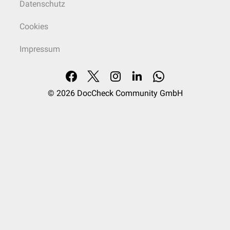
Datenschutz
Cookies
Impressum
© 2026
DocCheck Community GmbH