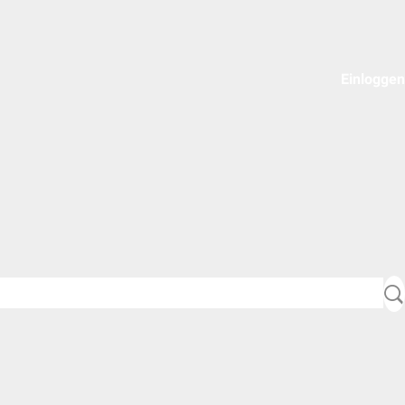
Einloggen