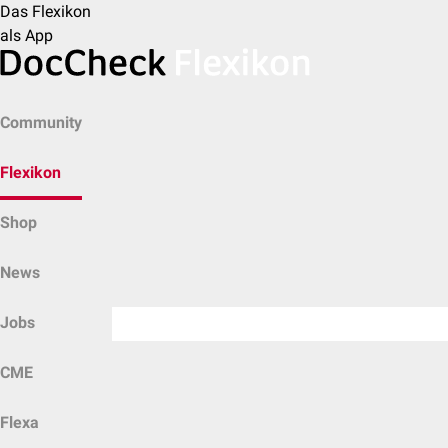
Das Flexikon
als App
Community
Flexikon
Shop
News
Jobs
CME
Flexa