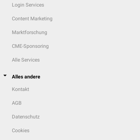
Login Services
Content Marketing
Marktforschung
CME-Sponsoring
Alle Services
Alles andere
Kontakt
AGB
Datenschutz
Cookies