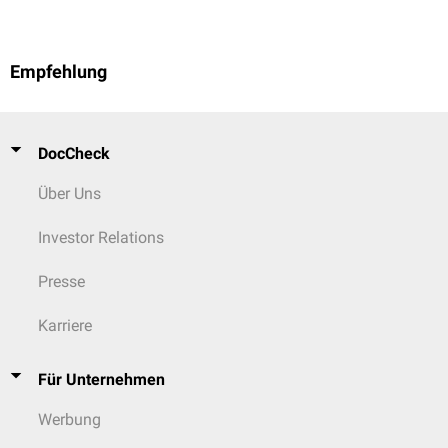
Empfehlung
DocCheck
Über Uns
Investor Relations
Presse
Karriere
Für Unternehmen
Werbung