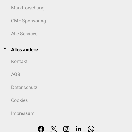
Marktforschung
CME-Sponsoring
Alle Services
Alles andere
Kontakt
AGB
Datenschutz
Cookies
Impressum