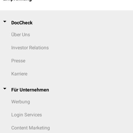
DocCheck
Über Uns
Investor Relations
Presse
Karriere
Für Unternehmen
Werbung
Login Services
Content Marketing