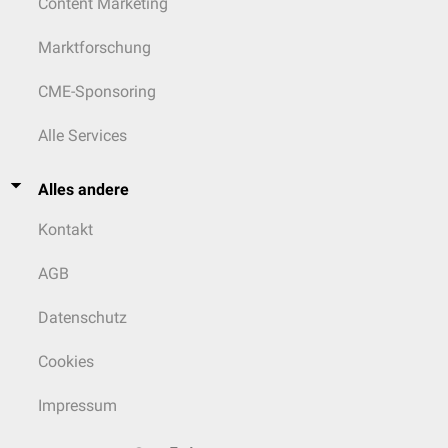
Content Marketing
Marktforschung
CME-Sponsoring
Alle Services
Alles andere
Kontakt
AGB
Datenschutz
Cookies
Impressum