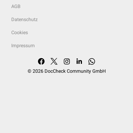
AGB
Datenschutz
Cookies
Impressum
© 2026
DocCheck Community GmbH