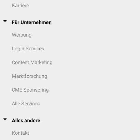
Karriere
Für Unternehmen
Werbung
Login Services
Content Marketing
Marktforschung
CME-Sponsoring
Alle Services
Alles andere
Kontakt