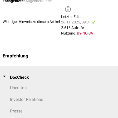
Fachgebiete:
Augenheilkunde
Letzter Edit:
Wichtiger Hinweis zu diesem Artikel
26.11.2025, 09:31
2.616 Aufrufe
Nutzung:
BY-NC-SA
Empfehlung
DocCheck
Über Uns
Investor Relations
Presse