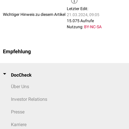
Letzter Edit:
Wichtiger Hinweis zu diesem Artikel
21.03.2024, 09:05
15.075 Aufrufe
Nutzung:
BY-NC-SA
Empfehlung
DocCheck
Über Uns
Investor Relations
Presse
Karriere