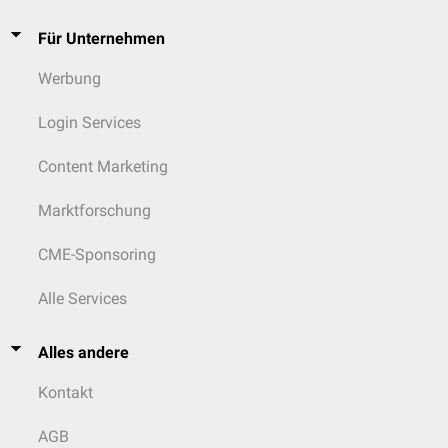
Für Unternehmen
Werbung
Login Services
Content Marketing
Marktforschung
CME-Sponsoring
Alle Services
Alles andere
Kontakt
AGB