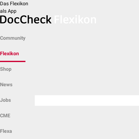
Das Flexikon
als App
Community
Flexikon
Shop
News
Jobs
CME
Flexa