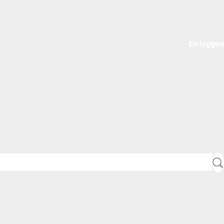
Einloggen