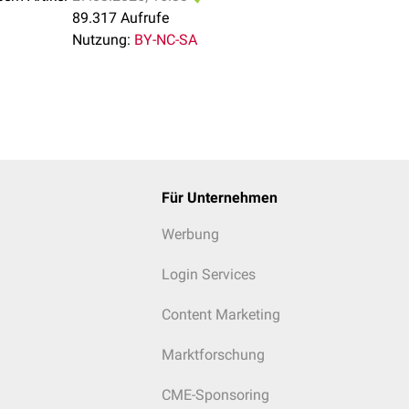
89.317 Aufrufe
Nutzung:
BY-NC-SA
Für Unternehmen
Werbung
Login Services
Content Marketing
Marktforschung
CME-Sponsoring