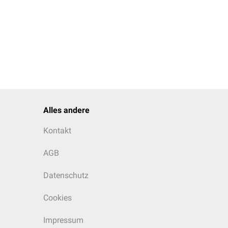
Alles andere
Kontakt
AGB
Datenschutz
Cookies
Impressum