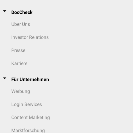
DocCheck
Über Uns
Investor Relations
Presse
Karriere
Für Unternehmen
Werbung
Login Services
Content Marketing
Marktforschung