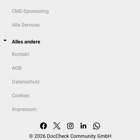
CME-Sponsoring
Alle Services
Alles andere
Kontakt
AGB
Datenschutz
Cookies
Impressum
© 2026
DocCheck Community GmbH