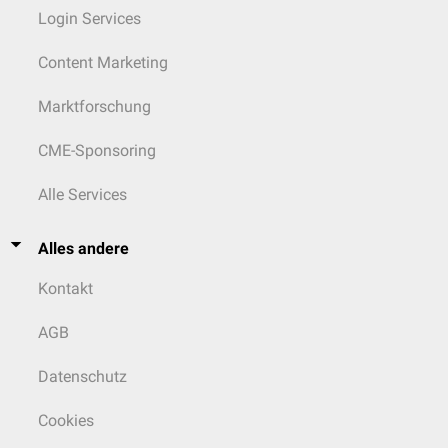
Login Services
Content Marketing
Marktforschung
CME-Sponsoring
Alle Services
Alles andere
Kontakt
AGB
Datenschutz
Cookies