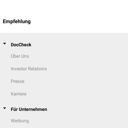
Empfehlung
DocCheck
Über Uns
Investor Relations
Presse
Karriere
Für Unternehmen
Werbung