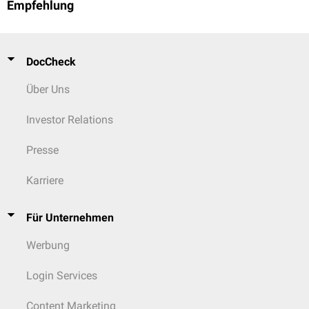
Empfehlung
DocCheck
Über Uns
Investor Relations
Presse
Karriere
Für Unternehmen
Werbung
Login Services
Content Marketing