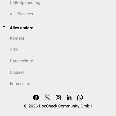
CME-Sponsoring
Alle Services
Alles andere
Kontakt
AGB
Datenschutz
Cookies
Impressum
© 2026
DocCheck Community GmbH