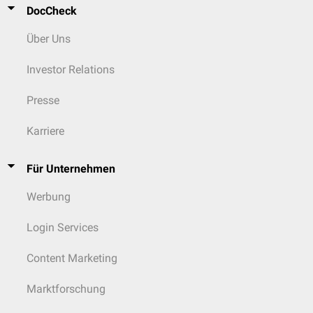
DocCheck
Über Uns
Investor Relations
Presse
Karriere
Für Unternehmen
Werbung
Login Services
Content Marketing
Marktforschung