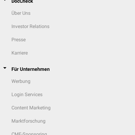
DocCheck
Über Uns
Investor Relations
Presse
Karriere
Für Unternehmen
Werbung
Login Services
Content Marketing
Marktforschung
CME-Sponsoring