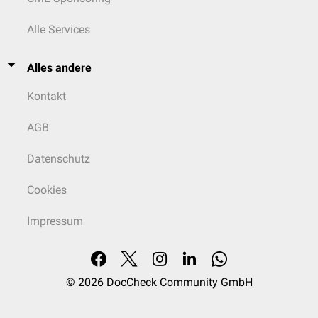
Alle Services
Alles andere
Kontakt
AGB
Datenschutz
Cookies
Impressum
© 2026
DocCheck Community GmbH