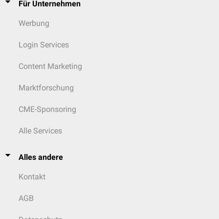
Für Unternehmen
Werbung
Login Services
Content Marketing
Marktforschung
CME-Sponsoring
Alle Services
Alles andere
Kontakt
AGB