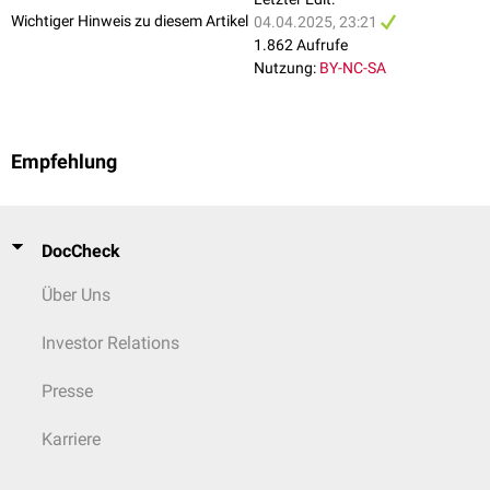
Wichtiger Hinweis zu diesem Artikel
04.04.2025, 23:21
1.862 Aufrufe
Nutzung:
BY-NC-SA
Empfehlung
DocCheck
Über Uns
Investor Relations
Presse
Karriere