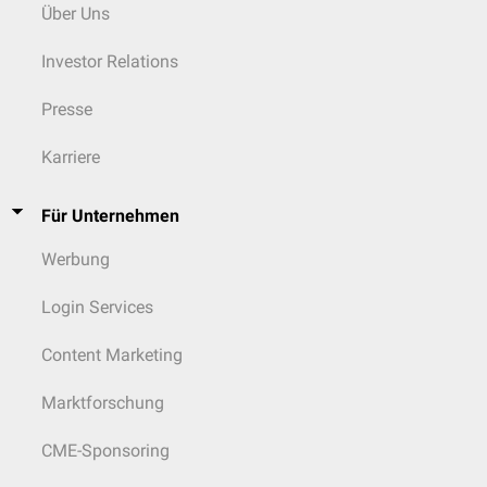
Über Uns
Investor Relations
Presse
Karriere
Für Unternehmen
Werbung
Login Services
Content Marketing
Marktforschung
CME-Sponsoring