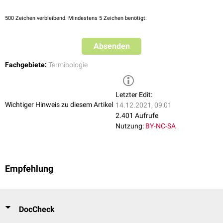
500
Zeichen verbleibend. Mindestens 5 Zeichen benötigt.
Absenden
Fachgebiete:
Terminologie
Letzter Edit:
Wichtiger Hinweis zu diesem Artikel
14.12.2021, 09:01
2.401 Aufrufe
Nutzung:
BY-NC-SA
Empfehlung
DocCheck