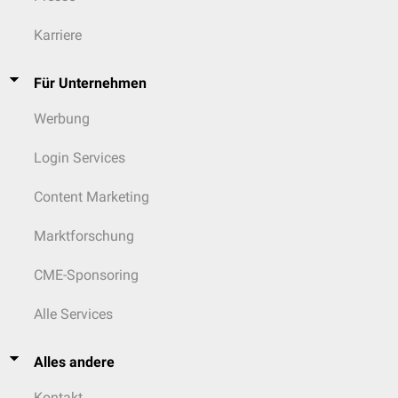
Karriere
Für Unternehmen
Werbung
Login Services
Content Marketing
Marktforschung
CME-Sponsoring
Alle Services
Alles andere
Kontakt