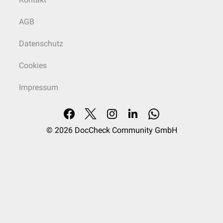
AGB
Datenschutz
Cookies
Impressum
© 2026
DocCheck Community GmbH