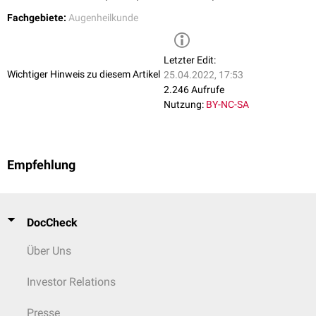
Fachgebiete:
Augenheilkunde
Letzter Edit:
Wichtiger Hinweis zu diesem Artikel
25.04.2022, 17:53
2.246 Aufrufe
Nutzung:
BY-NC-SA
Empfehlung
DocCheck
Über Uns
Investor Relations
Presse