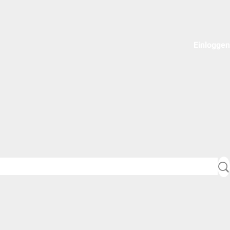
Einloggen