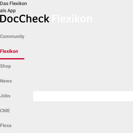
Das Flexikon
als App
Community
Flexikon
Shop
News
Jobs
CME
Flexa