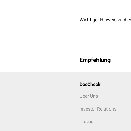
Wichtiger Hinweis zu die
Empfehlung
DocCheck
Über Uns
Investor Relations
Presse