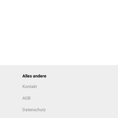
Alles andere
Kontakt
AGB
Datenschutz