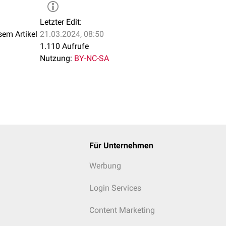
Letzter Edit:
sem Artikel
21.03.2024, 08:50
1.110 Aufrufe
Nutzung:
BY-NC-SA
Für Unternehmen
Werbung
Login Services
Content Marketing