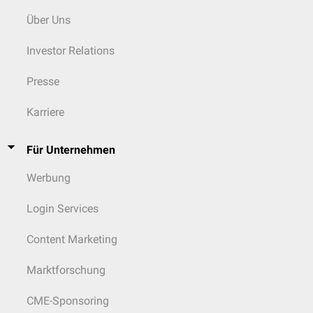
Über Uns
Investor Relations
Presse
Karriere
Für Unternehmen
Werbung
Login Services
Content Marketing
Marktforschung
CME-Sponsoring