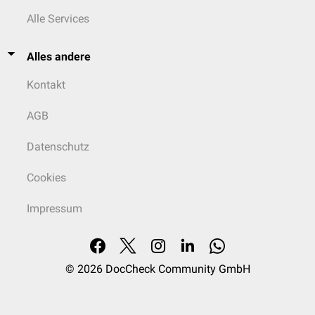
Alle Services
Alles andere
Kontakt
AGB
Datenschutz
Cookies
Impressum
© 2026
DocCheck Community GmbH