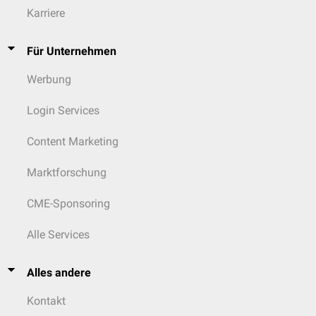
Karriere
Für Unternehmen
Werbung
Login Services
Content Marketing
Marktforschung
CME-Sponsoring
Alle Services
Alles andere
Kontakt