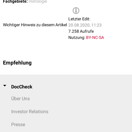
Fachgebiete:
Histologie
Letzter Edit:
Wichtiger Hinweis zu diesem Artikel
20.08.2020, 11:23
7.258 Aufrufe
Nutzung:
BY-NC-SA
Empfehlung
DocCheck
Über Uns
Investor Relations
Presse