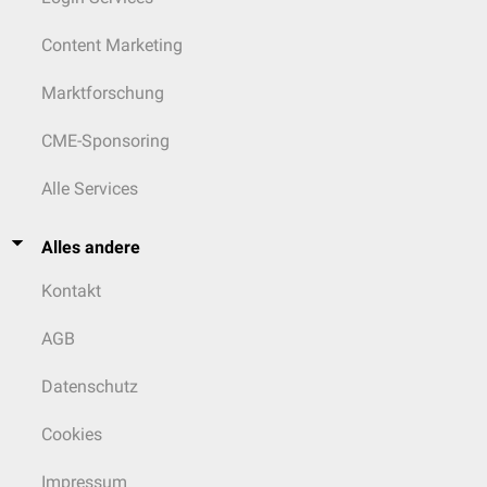
Content Marketing
Marktforschung
CME-Sponsoring
Alle Services
Alles andere
Kontakt
AGB
Datenschutz
Cookies
Impressum