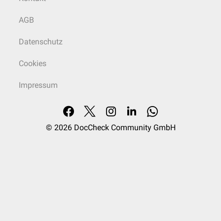
AGB
Datenschutz
Cookies
Impressum
© 2026
DocCheck Community GmbH