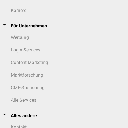
Karriere
Für Unternehmen
Werbung
Login Services
Content Marketing
Marktforschung
CME-Sponsoring
Alle Services
Alles andere
Kontakt