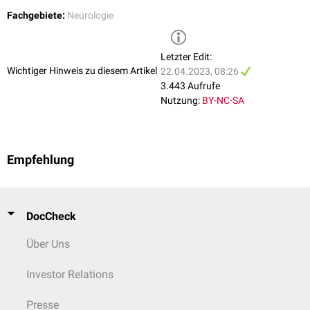
Fachgebiete:
Neurologie
Letzter Edit:
Wichtiger Hinweis zu diesem Artikel
22.04.2023, 08:26
3.443 Aufrufe
Nutzung:
BY-NC-SA
Empfehlung
DocCheck
Über Uns
Investor Relations
Presse