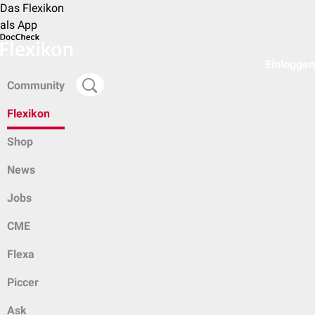
Das Flexikon
als App
Einloggen
Community
Flexikon
Shop
News
Jobs
CME
Flexa
Piccer
Ask