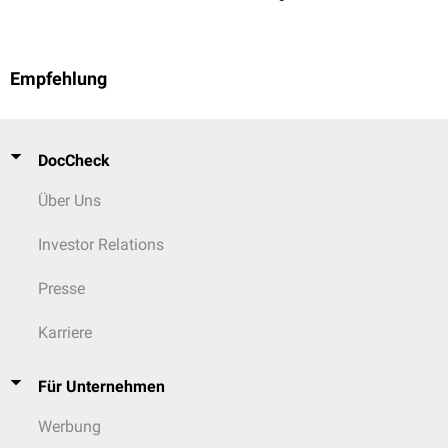
Empfehlung
DocCheck
Über Uns
Investor Relations
Presse
Karriere
Für Unternehmen
Werbung