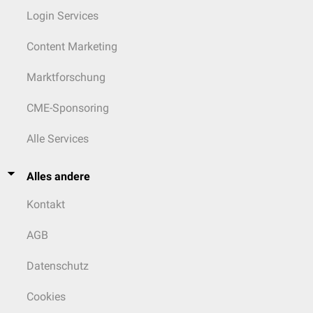
Login Services
Content Marketing
Marktforschung
CME-Sponsoring
Alle Services
Alles andere
Kontakt
AGB
Datenschutz
Cookies