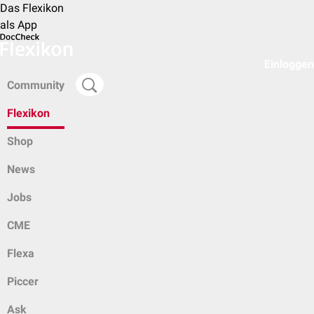
Das Flexikon
als App
Einloggen
Community
Flexikon
Shop
News
Jobs
CME
Flexa
Piccer
Ask