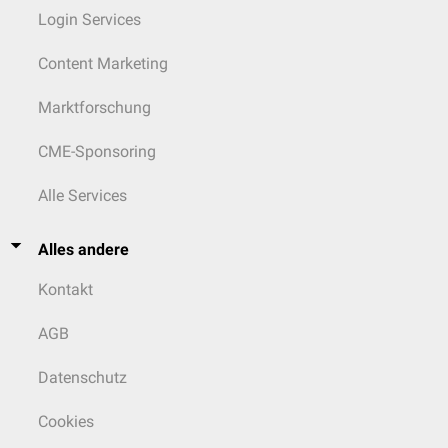
Login Services
Content Marketing
Marktforschung
CME-Sponsoring
Alle Services
Alles andere
Kontakt
AGB
Datenschutz
Cookies