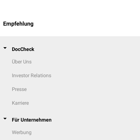
Empfehlung
DocCheck
Über Uns
Investor Relations
Presse
Karriere
Für Unternehmen
Werbung