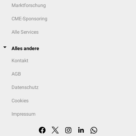
Marktforschung
CME-Sponsoring
Alle Services
Alles andere
Kontakt
AGB
Datenschutz
Cookies
Impressum