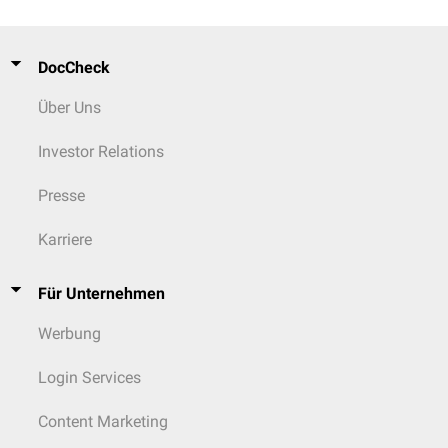
DocCheck
Über Uns
Investor Relations
Presse
Karriere
Für Unternehmen
Werbung
Login Services
Content Marketing