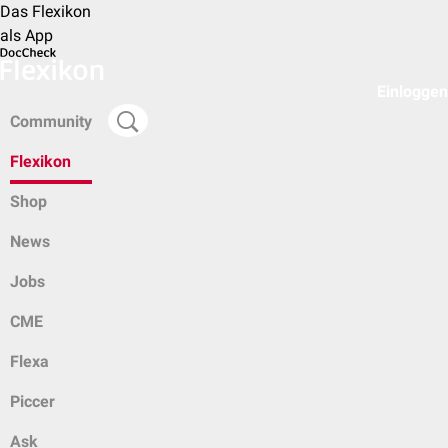
Das Flexikon
als App
Einloggen
Community
Flexikon
Shop
News
Jobs
CME
Flexa
Piccer
Ask