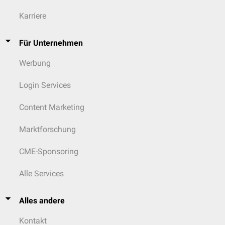
Karriere
Für Unternehmen
Werbung
Login Services
Content Marketing
Marktforschung
CME-Sponsoring
Alle Services
Alles andere
Kontakt