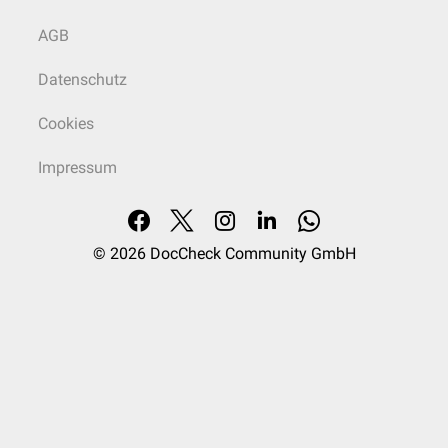
AGB
Datenschutz
Cookies
Impressum
© 2026
DocCheck Community GmbH