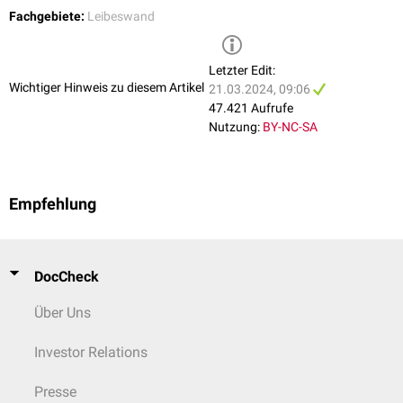
Fachgebiete:
Leibeswand
Letzter Edit:
Wichtiger Hinweis zu diesem Artikel
21.03.2024, 09:06
47.421 Aufrufe
Nutzung:
BY-NC-SA
Empfehlung
DocCheck
Über Uns
Investor Relations
Presse