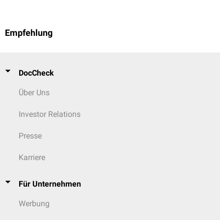
Empfehlung
DocCheck
Über Uns
Investor Relations
Presse
Karriere
Für Unternehmen
Werbung