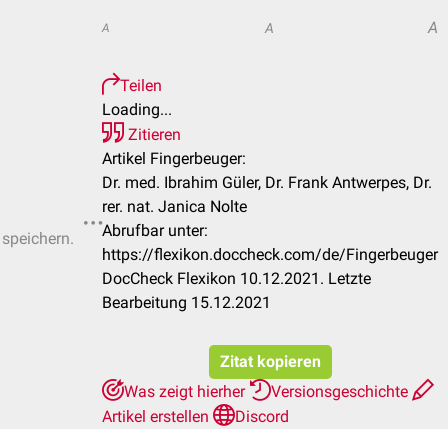
A
A
A
Teilen
Loading...
Zitieren
Artikel Fingerbeuger:
Dr. med. Ibrahim Güler, Dr. Frank Antwerpes, Dr.
rer. nat. Janica Nolte
Abrufbar unter:
 speichern.
https://flexikon.doccheck.com/de/Fingerbeuger
DocCheck Flexikon 10.12.2021. Letzte
Bearbeitung 15.12.2021
Zitat kopieren
Was zeigt hierher
Versionsgeschichte
Artikel erstellen
Discord