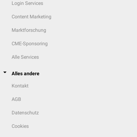
Login Services
Content Marketing
Marktforschung
CME-Sponsoring
Alle Services
Alles andere
Kontakt
AGB
Datenschutz
Cookies