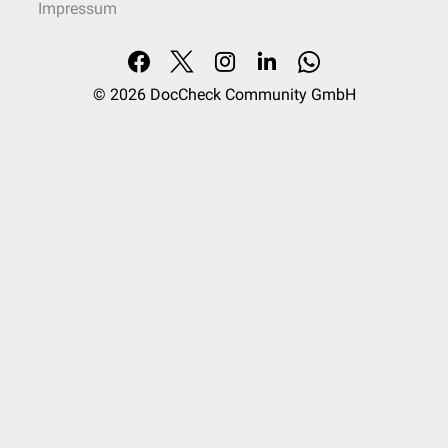
Impressum
© 2026
DocCheck Community GmbH