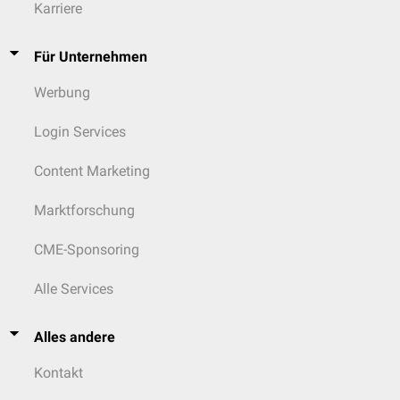
Karriere
Für Unternehmen
Werbung
Login Services
Content Marketing
Marktforschung
CME-Sponsoring
Alle Services
Alles andere
Kontakt