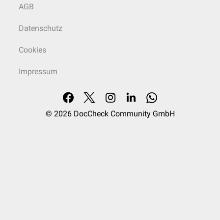
AGB
Datenschutz
Cookies
Impressum
© 2026
DocCheck Community GmbH