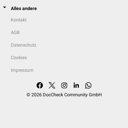
Alles andere
Kontakt
AGB
Datenschutz
Cookies
Impressum
© 2026
DocCheck Community GmbH