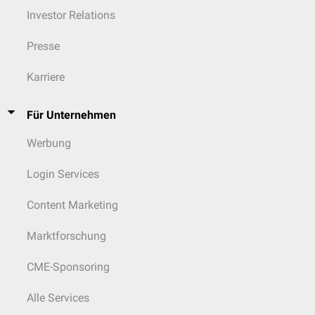
Investor Relations
Presse
Karriere
Für Unternehmen
Werbung
Login Services
Content Marketing
Marktforschung
CME-Sponsoring
Alle Services