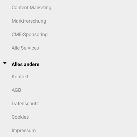
Content Marketing
Marktforschung
CME-Sponsoring
Alle Services
Alles andere
Kontakt
AGB
Datenschutz
Cookies
Impressum