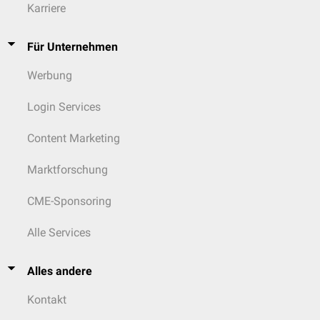
Karriere
Für Unternehmen
Werbung
Login Services
Content Marketing
Marktforschung
CME-Sponsoring
Alle Services
Alles andere
Kontakt