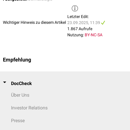
Letzter Edit:
Wichtiger Hinweis zu diesem Artikel
23.09.2025, 11:39
1.867 Aufrufe
Nutzung:
BY-NC-SA
Empfehlung
DocCheck
Über Uns
Investor Relations
Presse