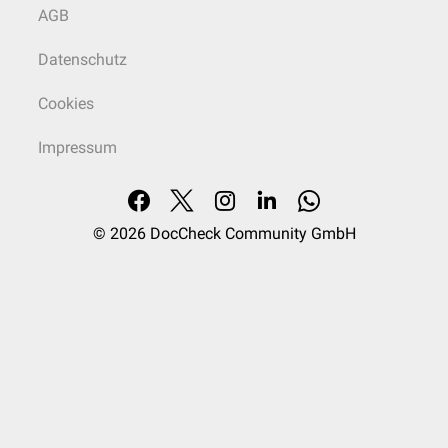
AGB
Datenschutz
Cookies
Impressum
© 2026
DocCheck Community GmbH