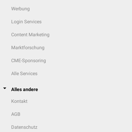
Werbung
Login Services
Content Marketing
Marktforschung
CME-Sponsoring
Alle Services
Alles andere
Kontakt
AGB
Datenschutz