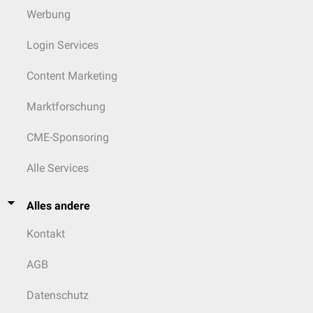
Werbung
Login Services
Content Marketing
Marktforschung
CME-Sponsoring
Alle Services
Alles andere
Kontakt
AGB
Datenschutz