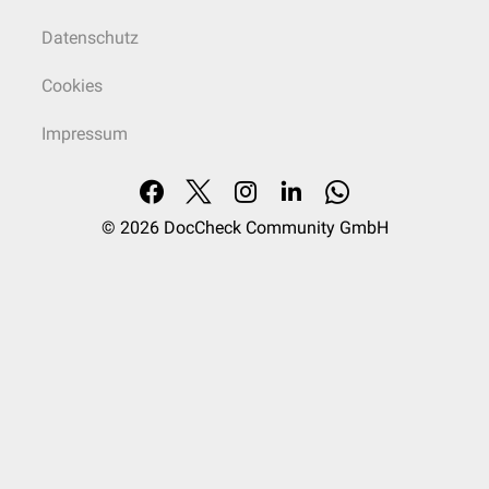
Datenschutz
Cookies
Impressum
© 2026
DocCheck Community GmbH