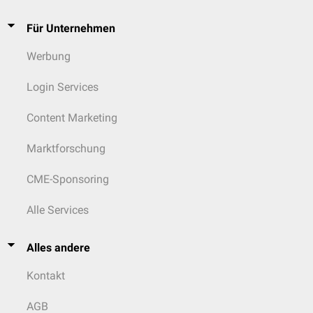
Für Unternehmen
Werbung
Login Services
Content Marketing
Marktforschung
CME-Sponsoring
Alle Services
Alles andere
Kontakt
AGB