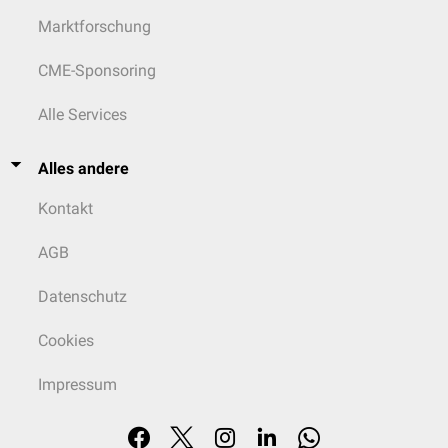
Marktforschung
CME-Sponsoring
Alle Services
Alles andere
Kontakt
AGB
Datenschutz
Cookies
Impressum