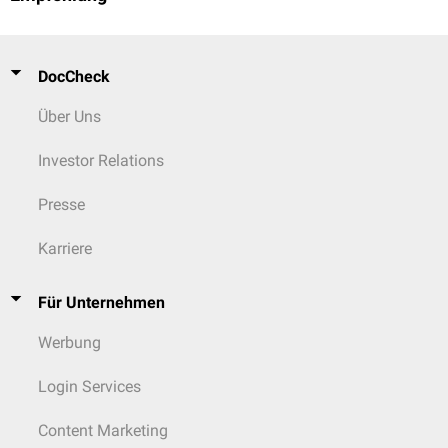
Sozial-Emotionale Kompetenzen (SEK)
DocCheck
Über Uns
Investor Relations
Presse
Karriere
Für Unternehmen
Werbung
Login Services
Content Marketing