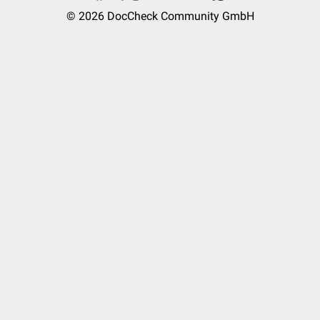
© 2026
DocCheck Community GmbH