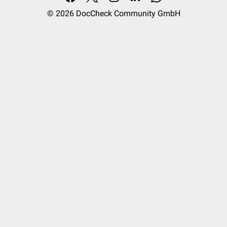
© 2026
DocCheck Community GmbH