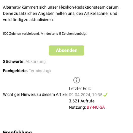
Alternativ kümmert sich unser Flexikon-Redaktionsteam darum.
Deine zusätzlichen Angaben helfen uns, den Artikel schnell und
vollständig zu aktualisieren:
500
Zeichen verbleibend. Mindestens 5 Zeichen benötigt.
Absenden
Stichworte:
Abkürzung
Fachgebiete:
Terminologie
Letzter Edit:
Wichtiger Hinweis zu diesem Artikel
09.04.2024, 19:35
3.621 Aufrufe
Nutzung:
BY-NC-SA
Empfehlung