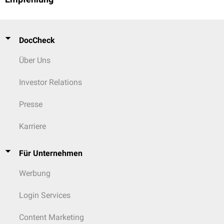
DocCheck
Über Uns
Investor Relations
Presse
Karriere
Für Unternehmen
Werbung
Login Services
Content Marketing