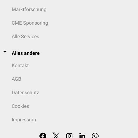
Marktforschung
CME-Sponsoring
Alle Services
Alles andere
Kontakt
AGB
Datenschutz
Cookies
Impressum