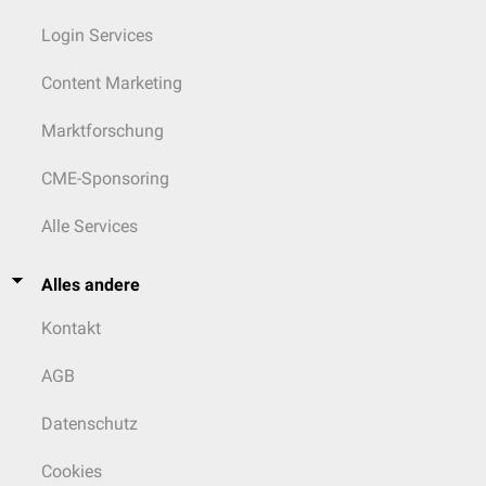
Login Services
Content Marketing
Marktforschung
CME-Sponsoring
Alle Services
Alles andere
Kontakt
AGB
Datenschutz
Cookies