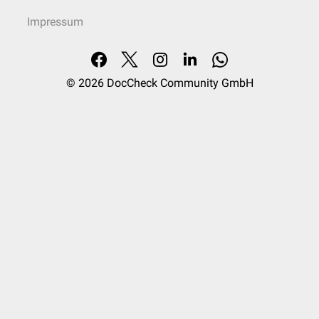
Impressum
© 2026
DocCheck Community GmbH