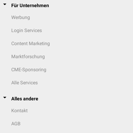
Für Unternehmen
Werbung
Login Services
Content Marketing
Marktforschung
CME-Sponsoring
Alle Services
Alles andere
Kontakt
AGB