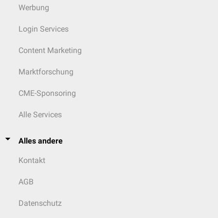
Werbung
Login Services
Content Marketing
Marktforschung
CME-Sponsoring
Alle Services
Alles andere
Kontakt
AGB
Datenschutz