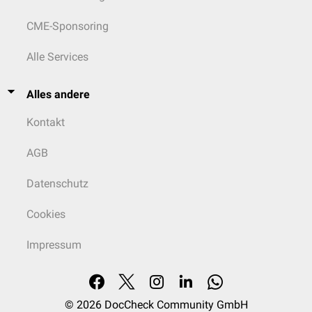
CME-Sponsoring
Alle Services
Alles andere
Kontakt
AGB
Datenschutz
Cookies
Impressum
© 2026
DocCheck Community GmbH