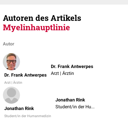
Autoren des Artikels
Myelinhauptlinie
Autor
Dr. Frank Antwerpes
Arzt | Ärztin
Dr. Frank Antwerpes
Arzt | Ärztin
Jonathan Rink
Student/in der Humanmedizin
Jonathan Rink
Student/in der Humanmedizin