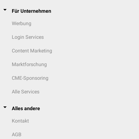
Für Unternehmen
Werbung
Login Services
Content Marketing
Marktforschung
CME-Sponsoring
Alle Services
Alles andere
Kontakt
AGB