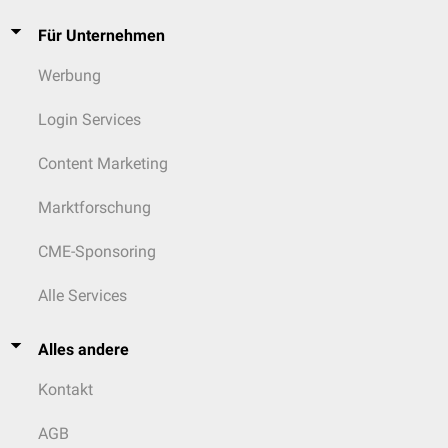
Für Unternehmen
Werbung
Login Services
Content Marketing
Marktforschung
CME-Sponsoring
Alle Services
Alles andere
Kontakt
AGB