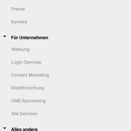
Presse
Karriere
Für Unternehmen
Werbung
Login Services
Content Marketing
Marktforschung
CME-Sponsoring
Alle Services
Alles andere