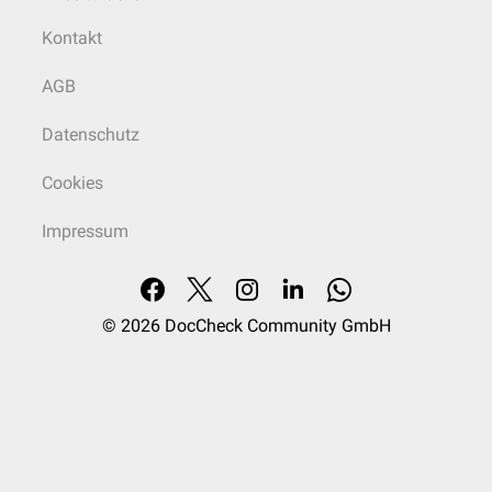
Kontakt
AGB
Datenschutz
Cookies
Impressum
© 2026
DocCheck Community GmbH