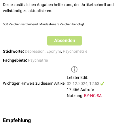
Deine zusätzlichen Angaben helfen uns, den Artikel schnell und
vollständig zu aktualisieren:
500
Zeichen verbleibend. Mindestens 5 Zeichen benötigt.
Absenden
Stichworte:
Depression
,
Eponym
,
Psychometrie
Fachgebiete:
Psychiatrie
Letzter Edit:
Wichtiger Hinweis zu diesem Artikel
02.12.2024, 12:53
17.466 Aufrufe
Nutzung:
BY-NC-SA
Empfehlung