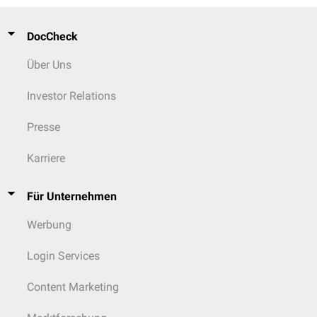
DocCheck
Über Uns
Investor Relations
Presse
Karriere
Für Unternehmen
Werbung
Login Services
Content Marketing