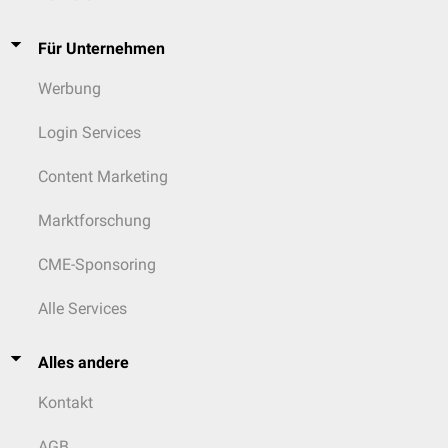
Für Unternehmen
Werbung
Login Services
Content Marketing
Marktforschung
CME-Sponsoring
Alle Services
Alles andere
Kontakt
AGB