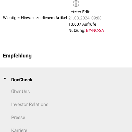
Letzter Edit:
Wichtiger Hinweis zu diesem Artikel
21.03.2024, 09:08
10.607 Aufrufe
Nutzung:
BY-NC-SA
Empfehlung
DocCheck
Über Uns
Investor Relations
Presse
Karriere