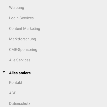
Werbung
Login Services
Content Marketing
Marktforschung
CME-Sponsoring
Alle Services
Alles andere
Kontakt
AGB
Datenschutz